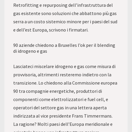
Retrofitting e repurposing dell’infrastruttura del
gas esistente sono soluzioni che abbattono più gas
serra a un costo sistemico minore per i paesi del sud
e dell’est Europa, scrivono i firmatari.
90 aziende chiedono a Bruxelles l’ok per il blending
di idrogeno e gas
Lasciateci miscelare idrogeno e gas come misura di
provvisoria, altrimenti resteremo indietro con la
transizione. Lo chiedono alla Commissione europea
90 tra compagnie energetiche, produttori di
componenti come elettrolizzatori e fuel cell, e
operatori del settore gas in una lettera aperta
indirizzata al vice presidente Frans Timmermans.
La ragione? Molti paesi dell’Europa meridionale e