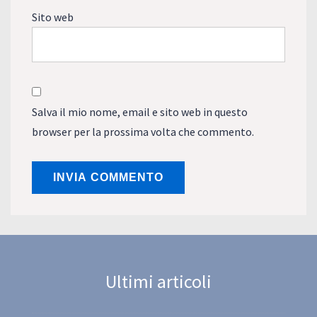
Sito web
Salva il mio nome, email e sito web in questo
browser per la prossima volta che commento.
Ultimi articoli