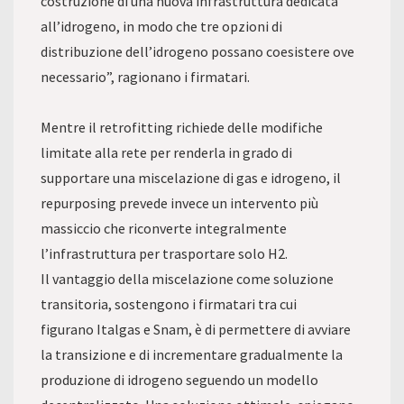
costruzione di una nuova infrastruttura dedicata
all’idrogeno, in modo che tre opzioni di
distribuzione dell’idrogeno possano coesistere ove
necessario”, ragionano i firmatari.
Mentre il retrofitting richiede delle modifiche
limitate alla rete per renderla in grado di
supportare una miscelazione di gas e idrogeno, il
repurposing prevede invece un intervento più
massiccio che riconverte integralmente
l’infrastruttura per trasportare solo H2.
Il vantaggio della miscelazione come soluzione
transitoria, sostengono i firmatari tra cui
figurano Italgas e Snam, è di permettere di avviare
la transizione e di incrementare gradualmente la
produzione di idrogeno seguendo un modello