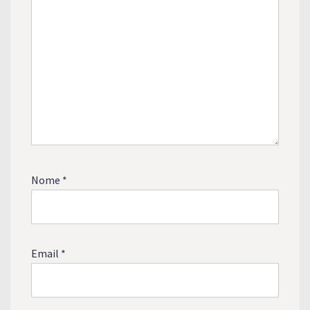
Nome
*
Email
*